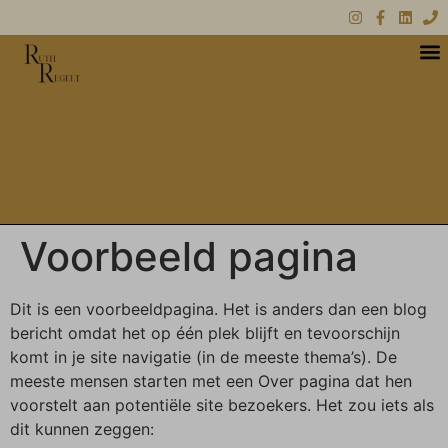
Voorbeeld pagina
Dit is een voorbeeldpagina. Het is anders dan een blog
bericht omdat het op één plek blijft en tevoorschijn
komt in je site navigatie (in de meeste thema’s). De
meeste mensen starten met een Over pagina dat hen
voorstelt aan potentiële site bezoekers. Het zou iets als
dit kunnen zeggen: